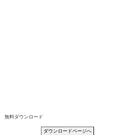
で
集
無料ダウンロード
ダウンロードページへ