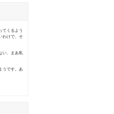
ってくるよう
いわけで、そ
ない、まあ私
ようです。あ