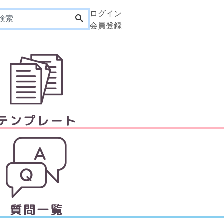
ログイン
会員登録