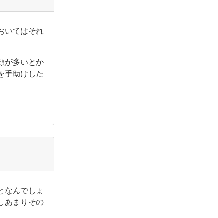
おいてはそれ
顔が多いとか
を手助けした
となんでしょ
しあまりその