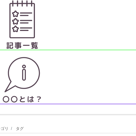
テゴリ
タグ