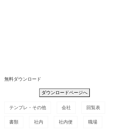
無料ダウンロード
ダウンロードページへ
テンプレ・その他
会社
回覧表
書類
社内
社内便
職場