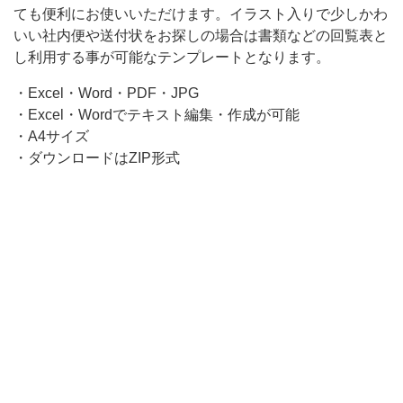
ても便利にお使いいただけます。イラスト入りで少しかわ
いい社内便や送付状をお探しの場合は書類などの回覧表と
し利用する事が可能なテンプレートとなります。
・Excel・Word・PDF・JPG
・Excel・Wordでテキスト編集・作成が可能
・A4サイズ
・ダウンロードはZIP形式