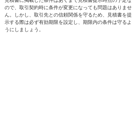
見積書に掲載した条件はあくまで見積書提示時点の予定な
ので、取引契約時に条件が変更になっても問題はありませ
ん。しかし、取引先との信頼関係を守るため、見積書を提
示する際は必ず有効期限を設定し、期限内の条件は守るよ
うにしましょう。