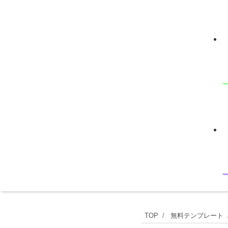
シ
TOP
無料テンプレート