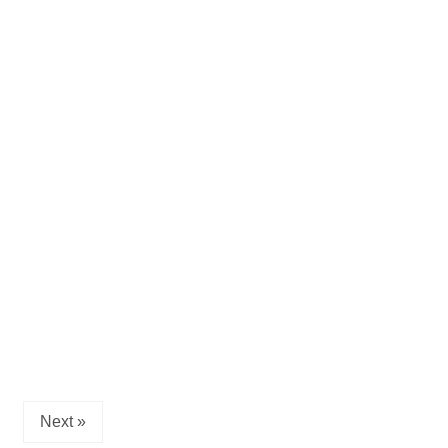
Next »