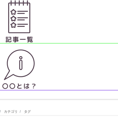
カテゴリ
タグ