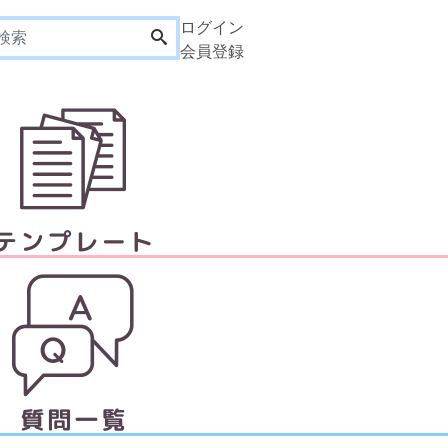
ログイン
会員登録