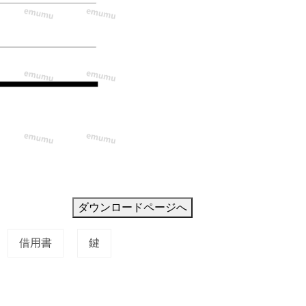
ダウンロードページへ
借用書
鍵