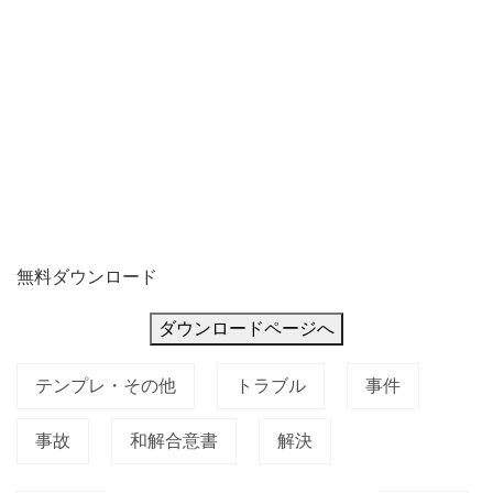
プ
ル
無料ダウンロード
ダウンロードページへ
テンプレ・その他
トラブル
事件
事故
和解合意書
解決