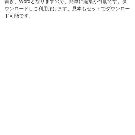
書き、Wordとなりますので、簡単に編集が可能です。ダ
ウンロードしご利用頂けます。見本もセットでダウンロー
ド可能です。