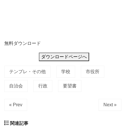
無料ダウンロード
ダウンロードページへ
テンプレ・その他
学校
市役所
自治会
行政
要望書
« Prev
Next »
関連記事