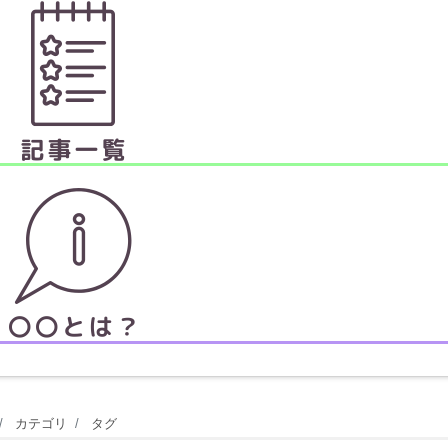
カテゴリ
タグ