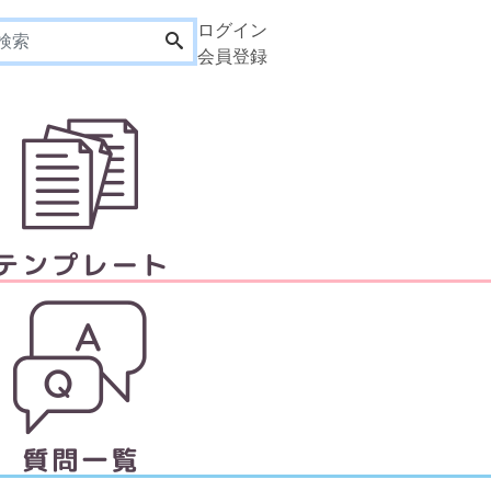
ログイン
会員登録