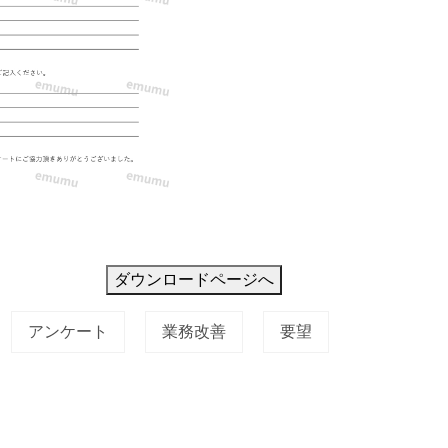
ダウンロードページへ
アンケート
業務改善
要望