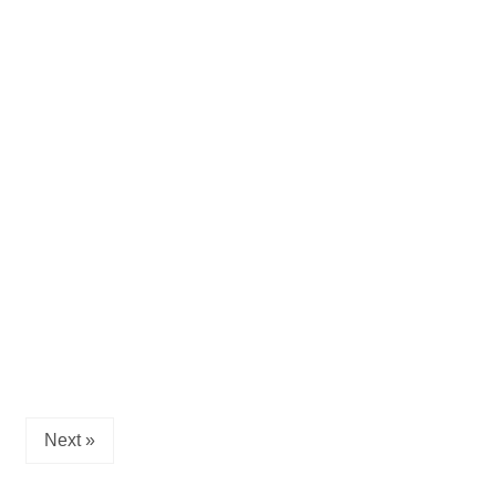
Next »