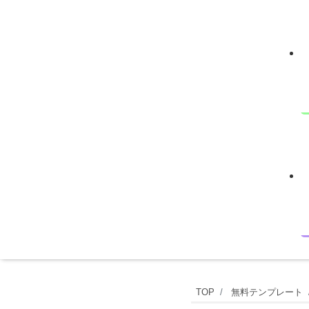
ア
TOP
無料テンプレート