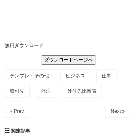
無料ダウンロード
ダウンロードページへ
テンプレ・その他
ビジネス
仕事
取引先
外注
外注先比較表
« Prev
Next »
関連記事