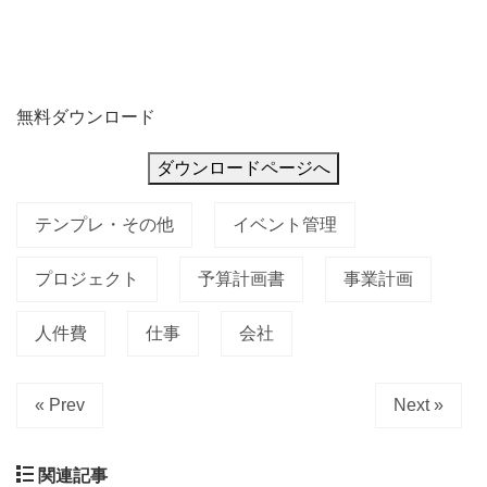
無料ダウンロード
ダウンロードページへ
テンプレ・その他
イベント管理
プロジェクト
予算計画書
事業計画
人件費
仕事
会社
« Prev
Next »
関連記事