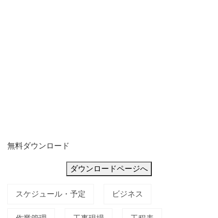
理
で
き
る
無料ダウンロード
ダウンロードページへ
スケジュール・予定
ビジネス