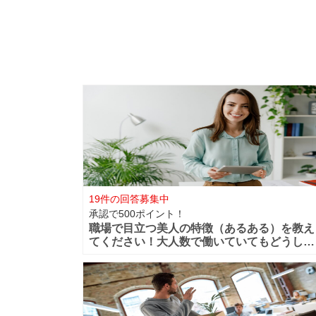
19件の回答募集中
承認で500ポイント！
職場で目立つ美人の特徴（あるある）を教え
てください！大人数で働いていてもどうして
も目が言ってしまう華やかな美人っています
よね？周りからどうしても目立ってしまうよ
うな美人は職場ではどの様な行動や特徴があ
るのでしょうか？ファッションセンスが良い