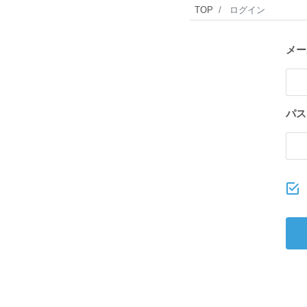
TOP
ログイン
メー
パス