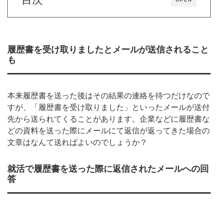
履歴書を受け取りましたとメールが送信されること
も
本来履歴書を送った後はその結果の連絡を待つだけなので
すが、「履歴書を受け取りました」といったメールが送付
先から送られてくることがあります。企業などに履歴書な
どの資料を送った際にメールにて返信が返ってきた場合の
文章はなんて送ればよいのでしょうか？
就活で履歴書を送った際に返信されたメールへの回
答