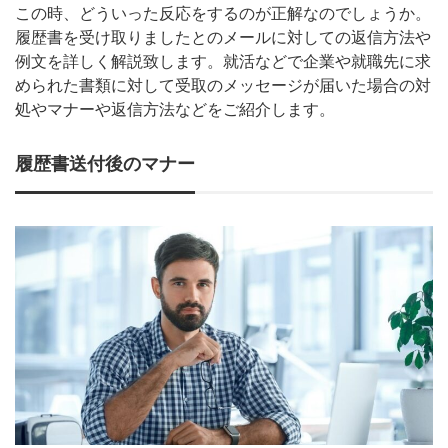
この時、どういった反応をするのが正解なのでしょうか。
履歴書を受け取りましたとのメールに対しての返信方法や
例文を詳しく解説致します。就活などで企業や就職先に求
められた書類に対して受取のメッセージが届いた場合の対
処やマナーや返信方法などをご紹介します。
履歴書送付後のマナー