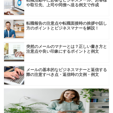
転職活動中に必要なビジネスメール、お客様
や取引先、上司や同僚へ送る例文で作成
転職報告の注意点や転職面接時の挨拶や話し
方のポイントとビジネスマナーを解説！
突然のメールのマナーとは？正しい書き方と
注意点や良い印象にするポイントと例文
メールの基本的なビジネスマナーと返信する
際の注意すべき点・返信時の文例・例文