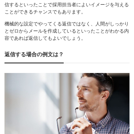
信するといったことで採用担当者によいイメージを与える
ことができるチャンスでもあります。
機械的な設定でやってくる返信ではなく、人間がしっかり
とゼロからメールを作成しているといったことがわかる内
容であれば返信してもよいでしょう。
返信する場合の例文は？