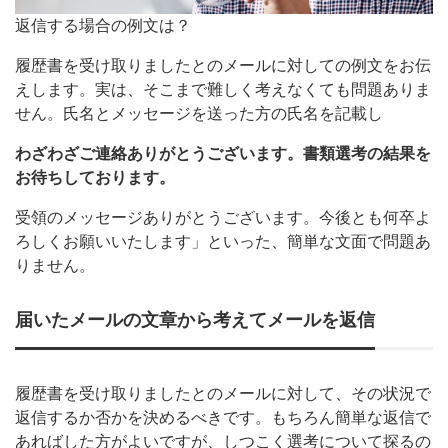
返信する場合の例文は？
履歴書を受け取りましたとのメールに対しての例文をお伝
えします。実は、そこまで難しく考えなくても問題ありま
せん。氏名とメッセージを送った方の氏名を記載し
わざわざご連絡ありがとうございます。書類選考の結果を
お待ちしております。
受領のメッセージありがとうございます。今後とも何卒よ
ろしくお願いいたします」といった、簡単な文面で問題あ
りません。
届いたメールの文章から考えてメールを返信
履歴書を受け取りましたとのメールに対して、その状況で
返信するか否かを決めるべきです。もちろん簡単な返信で
あればした方がよいですが、しつこく選考について探るの