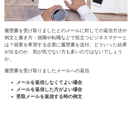
履歴書を受け取りましたとのメールに対しての返信方法や
例文と書き方・就職や転職などで役立つビジネスマナーと
は？就業を希望する企業に履歴書を送付。どういった結果
が出るのか、気が気でない方も多いのではないでしょう
か。
履歴書を受け取りましたメールへの返信
メールを返信しなくてよい場合
メールを返信した方がよい場合
受取メールを返信する時の例文