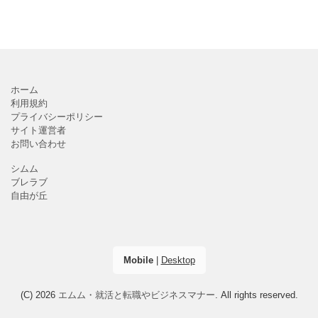
ホーム
利用規約
プライバシーポリシー
サイト運営者
お問い合わせ
シムム
ブレラブ
自由が丘
Mobile
|
Desktop
(C) 2026
エムム・就活と転職やビジネスマナー
. All rights reserved.