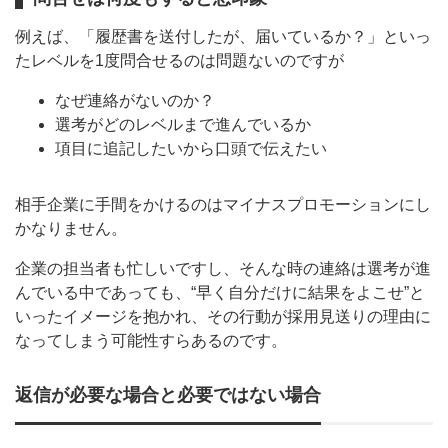
例えば、「履歴書を送付したが、届いているか？」といっ
たレベルを1度問合せるのは問題ないのですが
なぜ連絡がないのか？
選考がどのレベルまで進んでいるか
項目に追記したいから口頭で伝えたい
相手企業に手間をかけるのはマイナスプロモーションにし
かなりません。
企業の担当者も忙しいですし、そんな時の連絡は選考が進
んでいる中であっても、“早く自分だけに結果をよこせ”と
いったイメージを抱かれ、その行動が採用見送りの理由に
なってしまう可能性すらあるのです。
返信が必要な場合と必要ではない場合