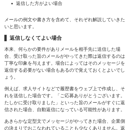
返信した方がよい場合
メールの例文や書き方を含めて、それぞれ解説していきた
いと思います。
返信しなくてよい場合
本来、何らかの要件がありメールを相手先に送信した場
合、受け取った旨のメールがやってきた際は返信するのは
丁寧な印象を与えます。場合によってはそのメッセージを
返信する必要がない場合もあるので覚えておくとよいでし
ょう。
例えば、求人サイトなどで履歴書をウェブ上で作成し、そ
れを送信した場合です。「ご応募ありがとうございます。
たしかに受け取りました」といった旨のメールがすぐに返
信された場合、自動返信になっている可能性があります。
あきらかな定型文でメッセージがやってきた場合、企業側
の決まりでおこなわれていることも少なくありません。返