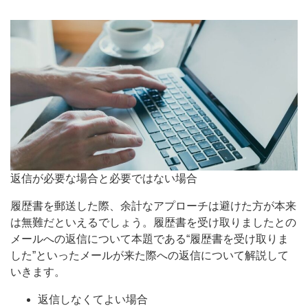
返信が必要な場合と必要ではない場合
履歴書を郵送した際、余計なアプローチは避けた方が本来
は無難だといえるでしょう。履歴書を受け取りましたとの
メールへの返信について本題である“履歴書を受け取りま
した”といったメールが来た際への返信について解説して
いきます。
返信しなくてよい場合