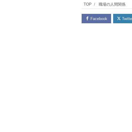
TOP
職場の人間関係
Facebook
Twitte