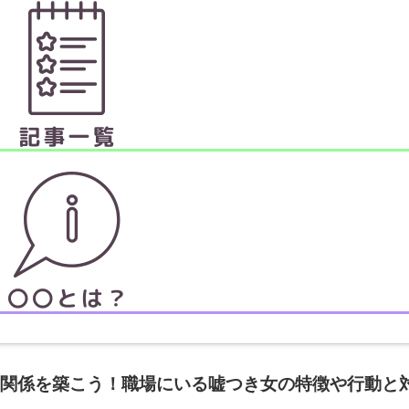
関係を築こう！職場にいる嘘つき女の特徴や行動と