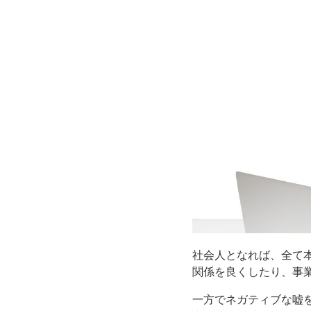
社会人となれば、全て
関係を良くしたり、事
一方でネガティブな嘘