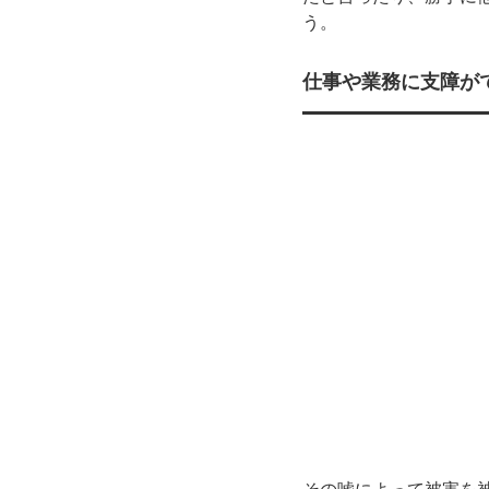
う。
仕事や業務に支障が