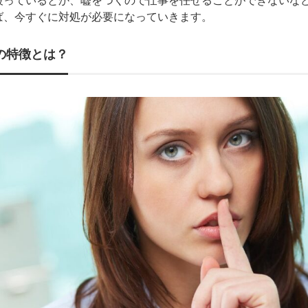
被っているとか、嘘をつくので仕事を任せることができないな
ば、今すぐに対処が必要になっていきます。
の特徴とは？