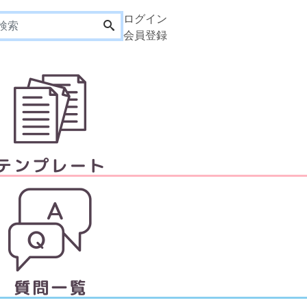
ログイン
会員登録