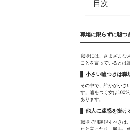
目次
職場に限らずに嘘つ
職場には、さまざまな
ことを言っているとは
小さい嘘つきは職
その中で、誰かが小さ
す。嘘をつく女は100
あります。
他人に迷惑を掛け
職場で問題視すべきは
たと言ったり、勝手に