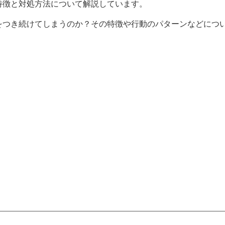
特徴と対処方法について解説しています。
をつき続けてしまうのか？その特徴や行動のパターンなどにつ