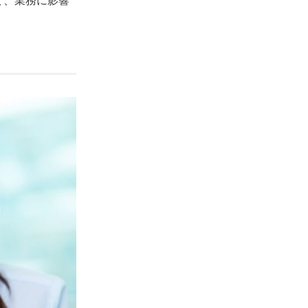
ど、業務に影響