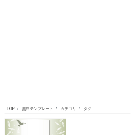
TOP
無料テンプレート
カテゴリ
タグ