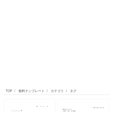
TOP
無料テンプレート
カテゴリ
タグ