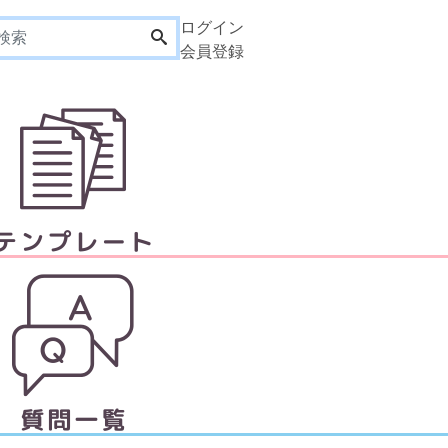
ログイン
会員登録