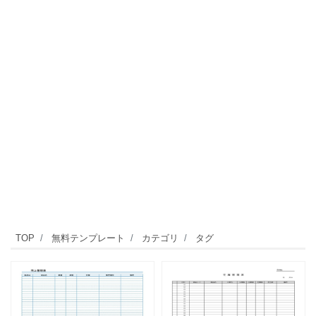
TOP
無料テンプレート
カテゴリ
タグ