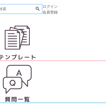
ログイン
会員登録