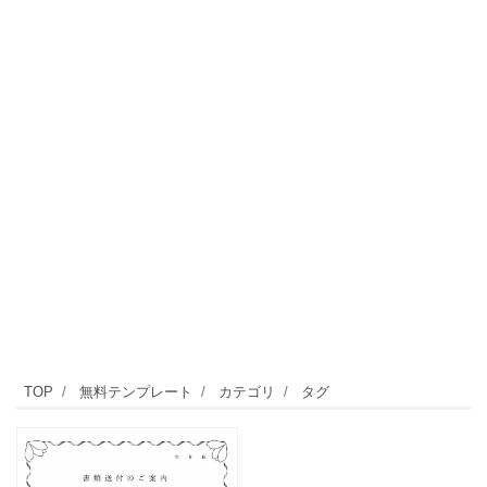
TOP
無料テンプレート
カテゴリ
タグ