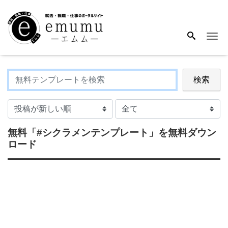
Me
検索
無料
「#シクラメンテンプレート」
を無料ダウン
ロード