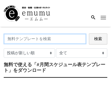
Me
検索
無料で使える
「#月間スケジュール表テンプレー
ト」
をダウンロード