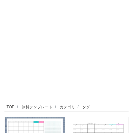
TOP
無料テンプレート
カテゴリ
タグ