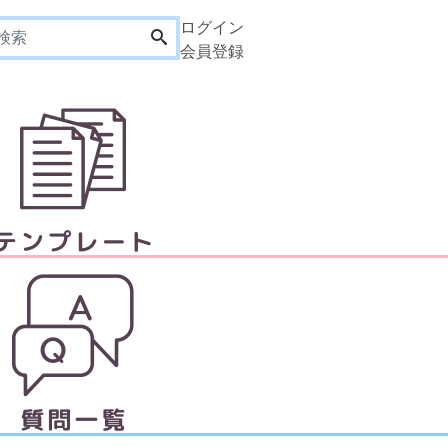
ログイン
会員登録