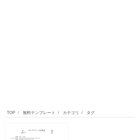
TOP
無料テンプレート
カテゴリ
タグ