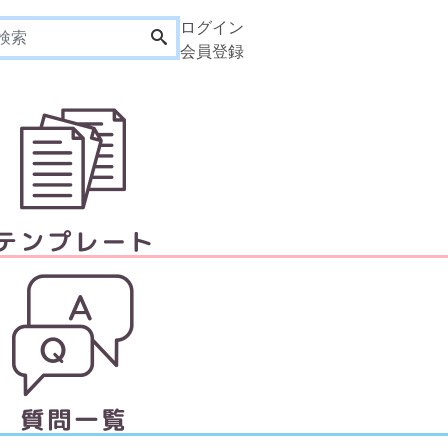
ログイン
会員登録