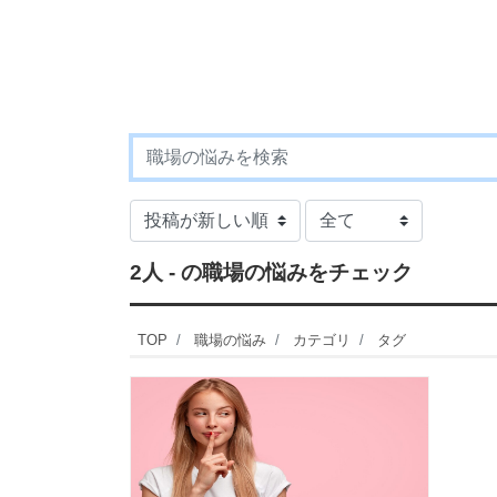
2人 - の職場の悩みをチェック
TOP
職場の悩み
カテゴリ
タグ