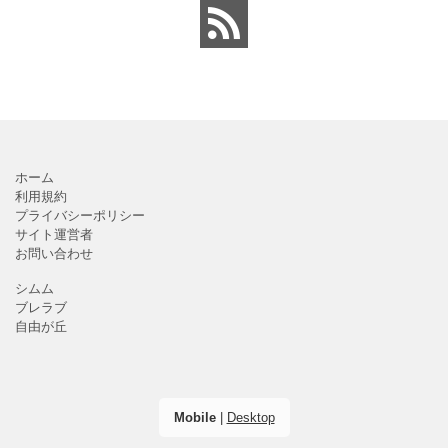
ホーム
利用規約
プライバシーポリシー
サイト運営者
お問い合わせ
シムム
ブレラブ
自由が丘
Mobile
|
Desktop