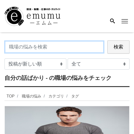
Me
検索
自分の話ばかり - の職場の悩みをチェック
TOP
職場の悩み
カテゴリ
タグ