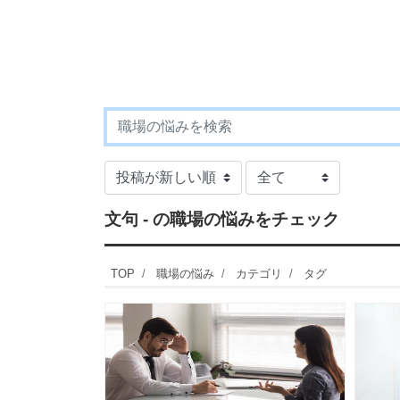
文句 - の職場の悩みをチェック
TOP
職場の悩み
カテゴリ
タグ