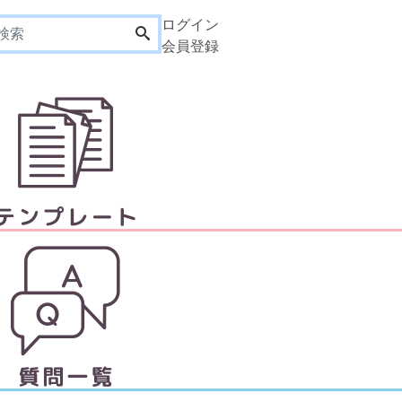
ログイン
会員登録