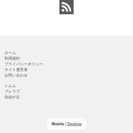
ホーム
利用規約
プライバシーポリシー
サイト運営者
お問い合わせ
シムム
ブレラブ
自由が丘
Mobile
|
Desktop