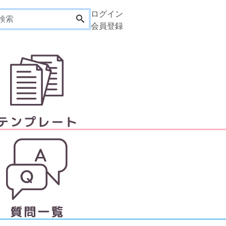
ログイン
会員登録