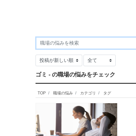
ゴミ - の職場の悩みをチェック
TOP
職場の悩み
カテゴリ
タグ