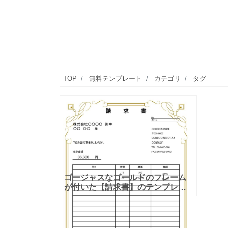
TOP
無料テンプレート
カテゴリ
タグ
ゴージャスなゴールドのフレーム
が付いた【請求書】のテンプレー
ト 華やかなゴールドのフレームが
付いた請求書のテンプレートで、
高額商品を取り扱う際の請求書に
ぴったり