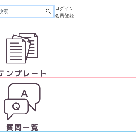
ログイン
会員登録