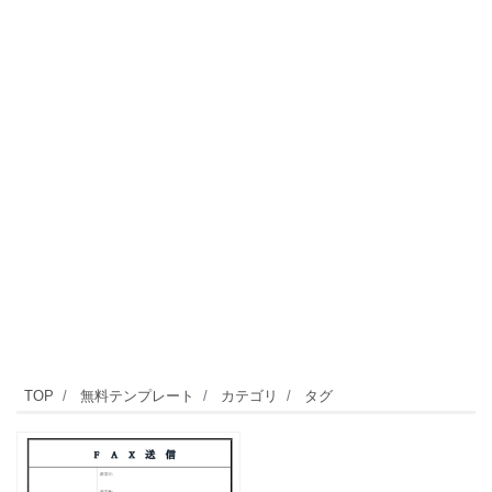
TOP
無料テンプレート
カテゴリ
タグ