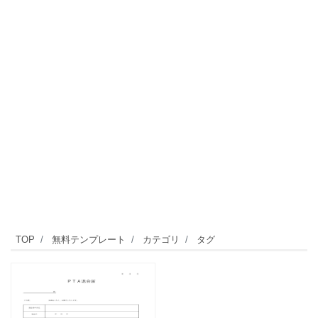
TOP
無料テンプレート
カテゴリ
タグ