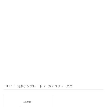
TOP
無料テンプレート
カテゴリ
タグ