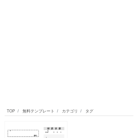
TOP
無料テンプレート
カテゴリ
タグ