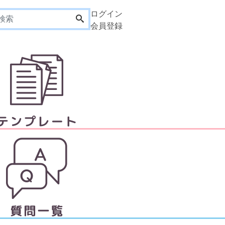
ログイン
会員登録