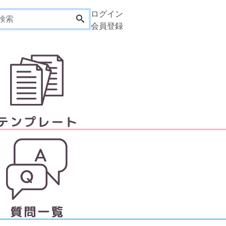
ログイン
会員登録