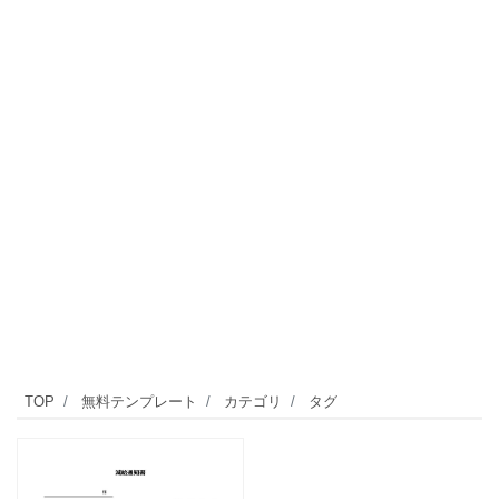
TOP
無料テンプレート
カテゴリ
タグ