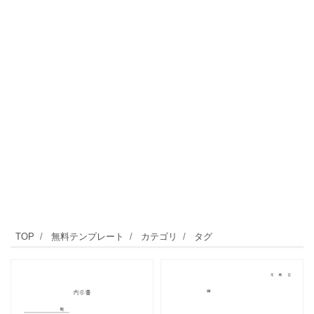
TOP
無料テンプレート
カテゴリ
タグ