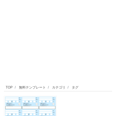
TOP
無料テンプレート
カテゴリ
タグ