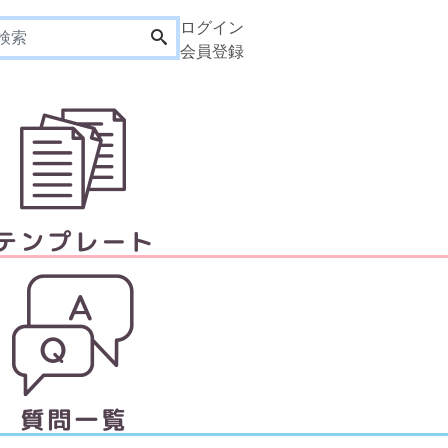
ログイン
会員登録