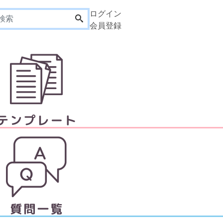
ログイン
会員登録