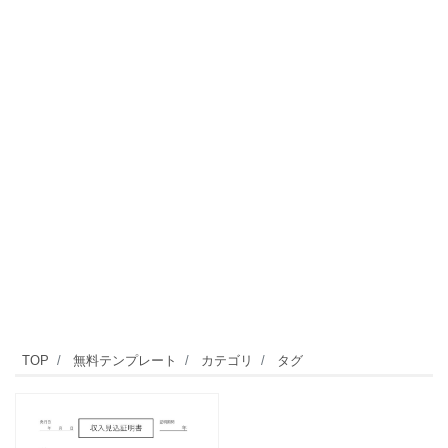
TOP
無料テンプレート
カテゴリ
タグ